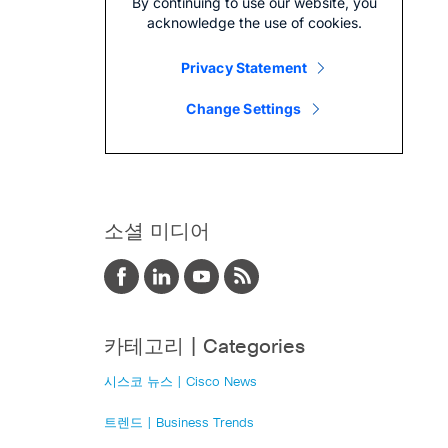
소셜 미디어
카테고리 | Categories
시스코 뉴스 | Cisco News
트렌드 | Business Trends