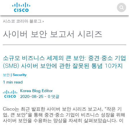
시스코 코리아 블로그
>
사이버 보안 보고서 시리즈
소규모 비즈니스 세계의 큰 보안: 중견∙중소 기업
(SMB) 사이버 보안에 관한 잘못된 통념 10가지
보안 | Security
1 min read
Korea Blog Editor
2020-08-25 -
0 댓글
Cisco는 최근 발표한 사이버 보안 시리즈 보고서, “작은 기
업, 큰 보안”을 통해 중견∙중소 기업이 비즈니스 성장을 위해
사이버 보안을 수용하는 양상을 자세히 살펴보았습니다. 이