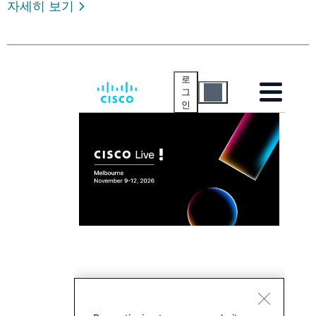
자세히 보기