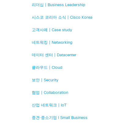
리더십 | Business Leadership
시스코 코리아 소식 | Cisco Korea
고객사례 | Case study
네트워킹 | Networking
데이터 센터 | Datacenter
클라우드 | Cloud
보안 | Security
협업 | Collaboration
산업 네트워크 | IoT
중견·중소기업 l Small Business