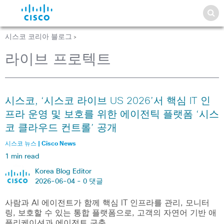
시스코 코리아 블로그
>
라이브 프로텍트
시스코, ‘시스코 라이브 US 2026’서 핵심 IT 인
프라 운영 및 보호를 위한 에이전틱 플랫폼 ‘시스
코 클라우드 컨트롤’ 공개
시스코 뉴스 | Cisco News
1 min read
Korea Blog Editor
2026-06-04 -
0 댓글
사람과 AI 에이전트가 함께 핵심 IT 인프라를 관리, 모니터
링, 보호할 수 있는 통합 플랫폼으로, 고객의 자연어 기반 애
플리케이션과 에이전트 구축