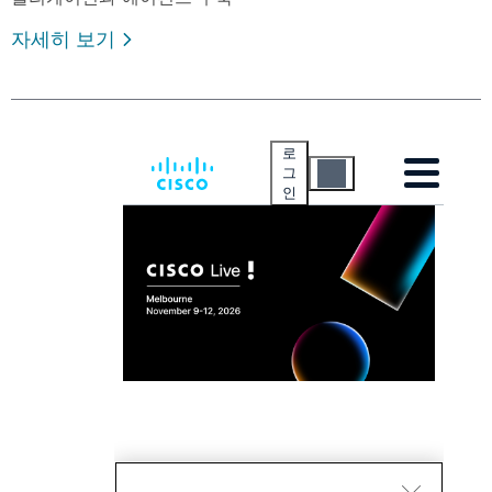
자세히 보기