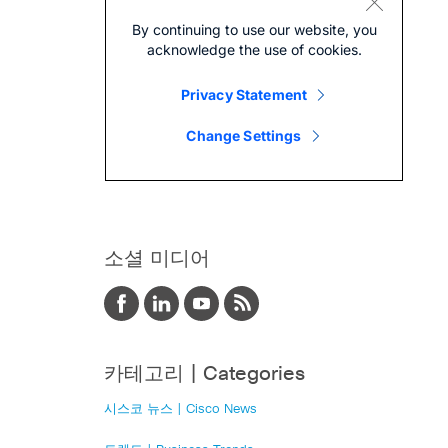
소셜 미디어
카테고리 | Categories
시스코 뉴스 | Cisco News