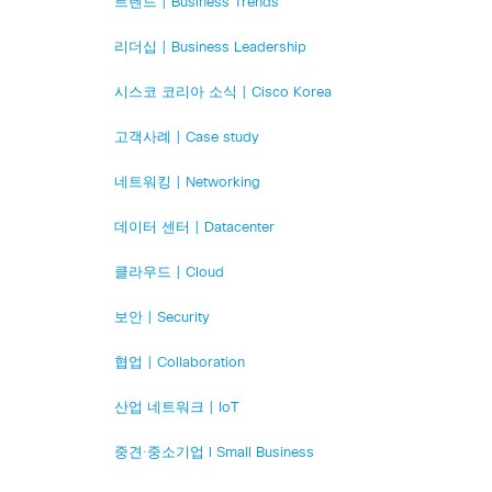
트렌드 | Business Trends
리더십 | Business Leadership
시스코 코리아 소식 | Cisco Korea
고객사례 | Case study
네트워킹 | Networking
데이터 센터 | Datacenter
클라우드 | Cloud
보안 | Security
협업 | Collaboration
산업 네트워크 | IoT
중견·중소기업 l Small Business