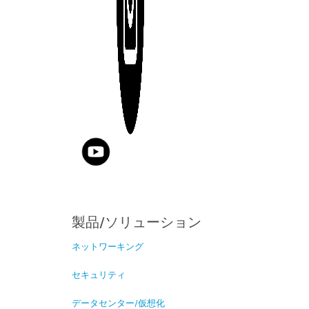
製品/ソリューション
ネットワーキング
セキュリティ
データセンター/仮想化