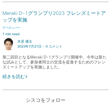
Meraki D-1グランプリ2023 フレンズミートア
ップを実施
デベロッパー
1 min read
木原 優太
2023年7月21日 -
0 コメント
第二回目となるMeraki D-1グランプリ開催中。今年は新た
な試みとして、参加者同士の交流を促進するためのフレン
ズミートアップを実施しました。
続きを読む
シスコをフォロー