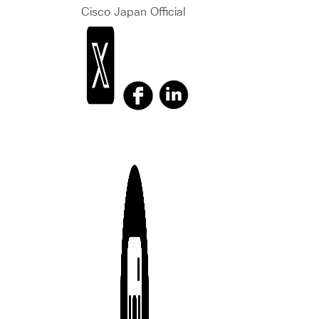
Cisco Japan Official