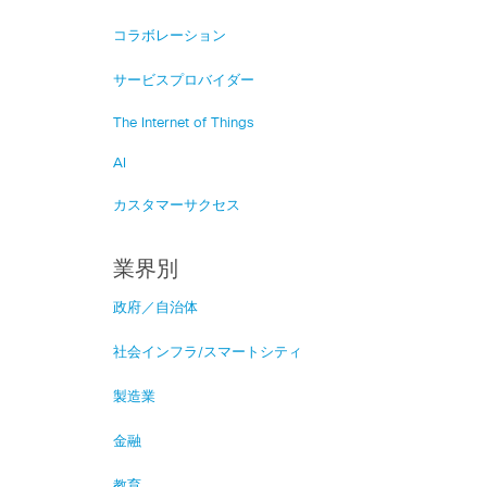
コラボレーション
サービスプロバイダー
The Internet of Things
AI
カスタマーサクセス
業界別
政府／自治体
社会インフラ/スマートシティ
製造業
金融
教育