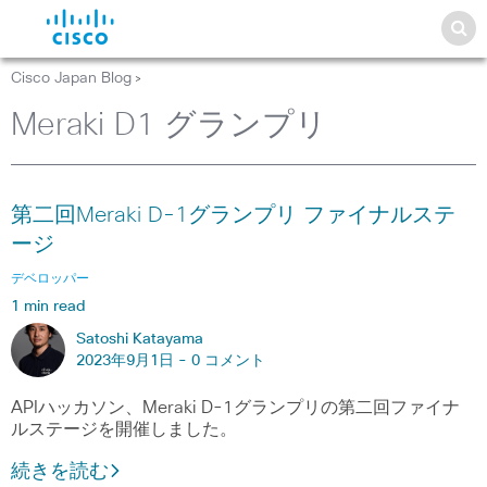
Cisco Japan Blog
>
Meraki D1 グランプリ
第二回Meraki D-1グランプリ ファイナルステ
ージ
デベロッパー
1 min read
Satoshi Katayama
2023年9月1日 -
0 コメント
APIハッカソン、Meraki D-1グランプリの第二回ファイナ
ルステージを開催しました。
続きを読む