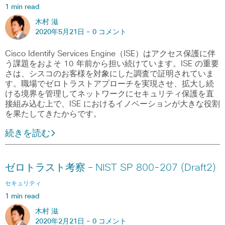
1 min read
木村 滋
2020年5月21日 -
0 コメント
Cisco Identify Services Engine（ISE）はアクセス保護に伴
う課題をおよそ 10 年前から担い続けています。ISE の重要
さは、シスコのお客様を対象にした調査で証明されていま
す。職場でゼロトラストアプローチを実現させ、拡大し続
ける境界を管理してネットワークにセキュリティ保護を直
接組み込む上で、ISE におけるイノベーションが大きな役割
を果たしてきたからです。
続きを読む
ゼロトラスト考察 – NIST SP 800-207 (Draft2)
セキュリティ
1 min read
木村 滋
2020年2月21日 -
0 コメント