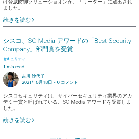
け脅威防御ソリューショオンが、「リーダー」に選出され
ました。
続きを読む
シスコ、SC Media アワードの「Best Security
Company」部門賞を受賞
セキュリティ
1 min read
吉川 沙代子
2021年5月18日 -
0 コメント
シスコセキュリティは、サイバーセキュリティ業界のアカ
デミー賞と呼ばれている、SC Media アワードを受賞しま
した。
続きを読む