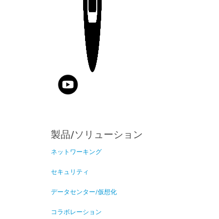
製品/ソリューション
ネットワーキング
セキュリティ
データセンター/仮想化
コラボレーション