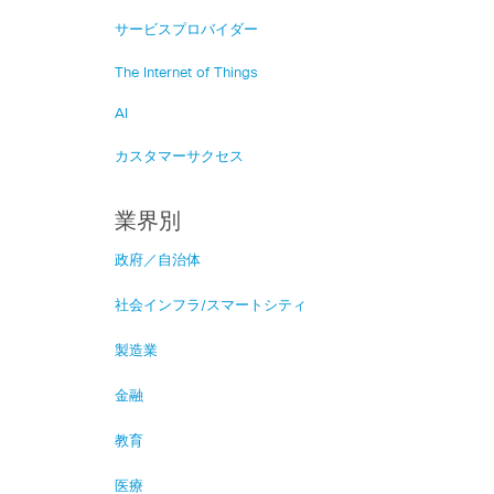
サービスプロバイダー
The Internet of Things
AI
カスタマーサクセス
業界別
政府／自治体
社会インフラ/スマートシティ
製造業
金融
教育
医療