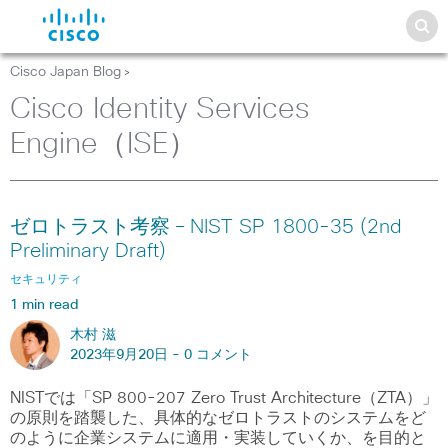
Cisco Japan Blog
>
Cisco Identity Services
Engine（ISE）
ゼロトラスト考察 – NIST SP 1800-35 (2nd
Preliminary Draft)
セキュリティ
1 min read
木村 滋
2023年9月20日 -
0 コメント
NISTでは「SP 800-207 Zero Trust Architecture（ZTA）」
の原則を踏襲した、具体的なゼロトラストのシステムをど
のように企業システムに適用・実装していくか、を目的と