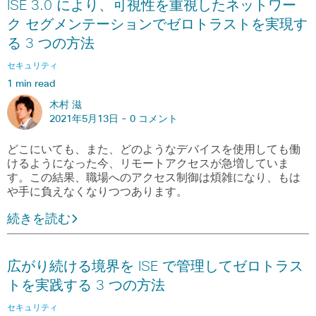
ISE 3.0 により、可視性を重視したネットワー
ク セグメンテーションでゼロトラストを実現す
る 3 つの方法
セキュリティ
1 min read
木村 滋
2021年5月13日 -
0 コメント
どこにいても、また、どのようなデバイスを使用しても働
けるようになった今、リモートアクセスが急増していま
す。この結果、職場へのアクセス制御は煩雑になり、もは
や手に負えなくなりつつあります。
続きを読む
広がり続ける境界を ISE で管理してゼロトラス
トを実践する 3 つの方法
セキュリティ