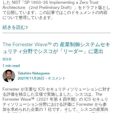
した NIST「SP 1800-35 Implementing a Zero Trust
Architecture （2nd Preliminary Draft）」をドラフト版とし
て公開しています。この記事ではこのドキュメントの内容
について整理していきます。
続きを読む
The Forrester Wave™ の 産業制御システムセキ
ュリティ分野でシスコが「リーダー」に選出
製造業
1 min read
Takahiro Nakagawa
2021年11月26日 -
0 コメント
Forrester が主要な ICS セキュリティソリューションに対す
る評価を独立した立場で実施しました。シスコは、The
Forrester Wave™（2021 年第 4 四半期）の ICS セキュリ
ティソリューション分野における評価に Forrester から参
加を求められた企業の 1 社です。そして、シスコの産業向