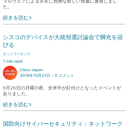
マルウェアによる非常に危険な新しい脅威に遭遇しまし
た。
続きを読む
シスコのデバイスが大統領選討論会で脚光を浴
びる
ネットワーキング
1 min read
Cisco Japan
2016年10月21日 -
0 コメント
9月26日の月曜の夜、全米中が釘付けとなったイベントが
ありました。
続きを読む
国防向けサイバーセキュリティ：ネットワーク