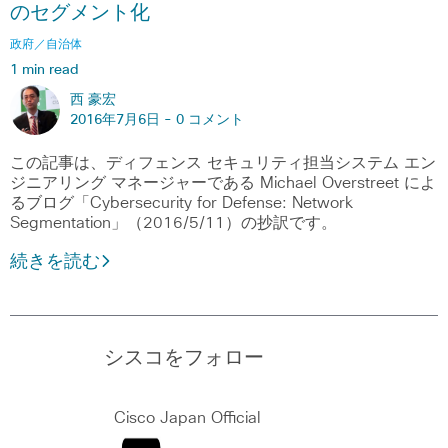
のセグメント化
政府／自治体
1 min read
西 豪宏
2016年7月6日 -
0 コメント
この記事は、ディフェンス セキュリティ担当システム エン
ジニアリング マネージャーである Michael Overstreet によ
るブログ「Cybersecurity for Defense: Network
Segmentation」（2016/5/11）の抄訳です。
続きを読む
シスコをフォロー
Cisco Japan Official