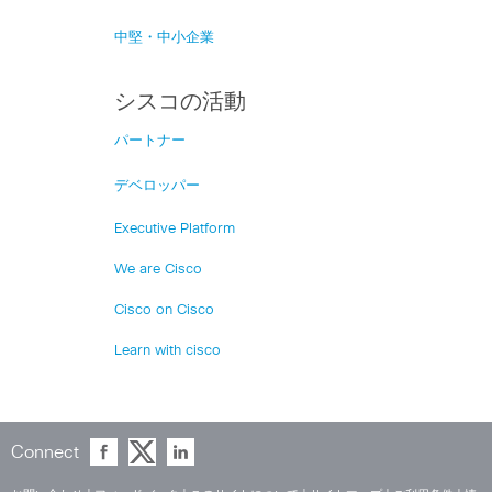
中堅・中小企業
シスコの活動
パートナー
デベロッパー
Executive Platform
We are Cisco
Cisco on Cisco
Learn with cisco
Connect