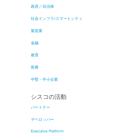
政府／自治体
社会インフラ/スマートシティ
製造業
金融
教育
医療
中堅・中小企業
シスコの活動
パートナー
デベロッパー
Executive Platform