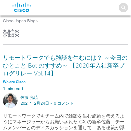
Cisco Japan Blog
>
雑談
リモートワークでも雑談を生むには？ ～今日の
ひとこと Bot のすすめ～ 【2020年入社新卒ブ
ログリレー Vol.14】
We are Cisco
1 min read
佐藤 光暁
2021年2月24日 -
0 コメント
リモートワークでもチーム内で雑談を生む施策を考えるよ
うにマネージャーからお願いされた CX の新卒佐藤。チー
ムメンバーとのディスカッションを通して、ある秘策が浮