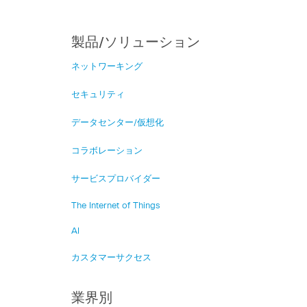
製品/ソリューション
ネットワーキング
セキュリティ
データセンター/仮想化
コラボレーション
サービスプロバイダー
The Internet of Things
AI
カスタマーサクセス
業界別