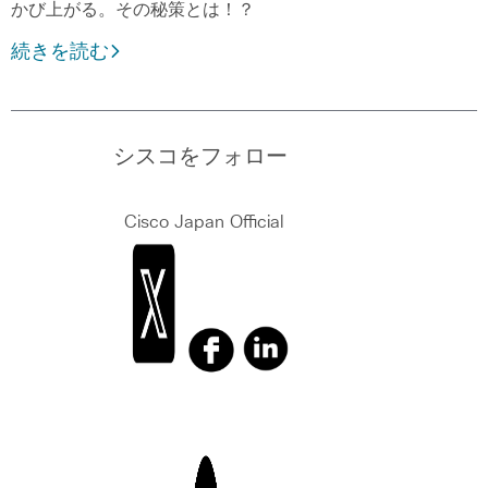
かび上がる。その秘策とは！？
続きを読む
シスコをフォロー
Cisco Japan Official