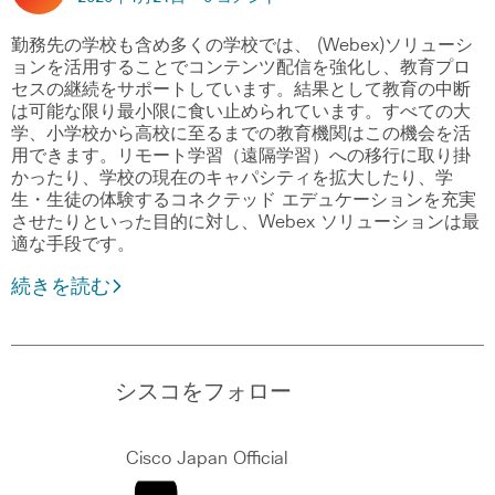
勤務先の学校も含め多くの学校では、 (Webex)ソリューシ
ョンを活用することでコンテンツ配信を強化し、教育プロ
セスの継続をサポートしています。結果として教育の中断
は可能な限り最小限に食い止められています。すべての大
学、小学校から高校に至るまでの教育機関はこの機会を活
用できます。リモート学習（遠隔学習）への移行に取り掛
かったり、学校の現在のキャパシティを拡大したり、学
生・生徒の体験するコネクテッド エデュケーションを充実
させたりといった目的に対し、Webex ソリューションは最
適な手段です。
続きを読む
シスコをフォロー
Cisco Japan Official