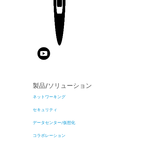
製品/ソリューション
ネットワーキング
セキュリティ
データセンター/仮想化
コラボレーション