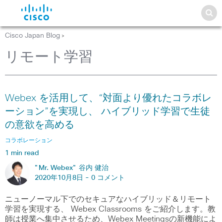
Cisco Japan Blog
>
リモート学習
Webex を活用して、“対面より優れたコラボレ
ーション”を実現し、 ハイブリッド学習で生徒
の意欲を高める
コラボレーション
1 min read
"Mr. Webex" 谷内 健治
2020年10月8日 -
0 コメント
ニューノーマル下でのセキュアなハイブリッド＆リモート
学習を実現する、 Webex Classrooms をご紹介します。教
師は授業へ集中させるため、Webex Meetingsの新機能によ