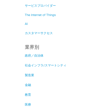
サービスプロバイダー
The Internet of Things
AI
カスタマーサクセス
業界別
政府／自治体
社会インフラ/スマートシティ
製造業
金融
教育
医療