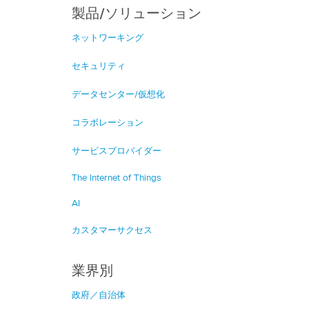
製品/ソリューション
ネットワーキング
セキュリティ
データセンター/仮想化
コラボレーション
サービスプロバイダー
The Internet of Things
AI
カスタマーサクセス
業界別
政府／自治体