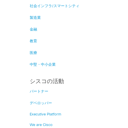
社会インフラ/スマートシティ
製造業
金融
教育
医療
中堅・中小企業
シスコの活動
パートナー
デベロッパー
Executive Platform
We are Cisco