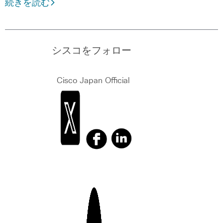
続きを読む
シスコをフォロー
Cisco Japan Official