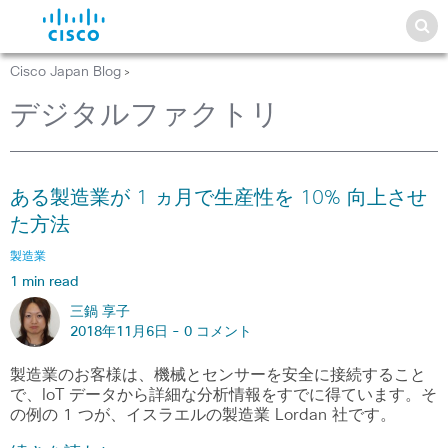
Cisco Japan Blog
>
デジタルファクトリ
ある製造業が 1 ヵ月で生産性を 10% 向上させ
た方法
製造業
1 min read
三鍋 享子
2018年11月6日 -
0 コメント
製造業のお客様は、機械とセンサーを安全に接続すること
で、IoT データから詳細な分析情報をすでに得ています。そ
の例の 1 つが、イスラエルの製造業 Lordan 社です。