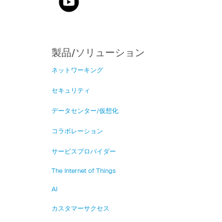
製品/ソリューション
ネットワーキング
セキュリティ
データセンター/仮想化
コラボレーション
サービスプロバイダー
The Internet of Things
AI
カスタマーサクセス