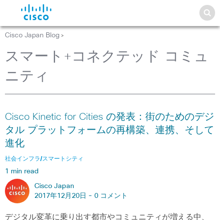
Cisco Japan Blog
>
スマート+コネクテッド コミュ
ニティ
Cisco Kinetic for Cities の発表：街のためのデジ
タル プラットフォームの再構築、連携、そして
進化
社会インフラ/スマートシティ
1 min read
Cisco Japan
2017年12月20日 -
0 コメント
デジタル変革に乗り出す都市やコミュニティが増える中、