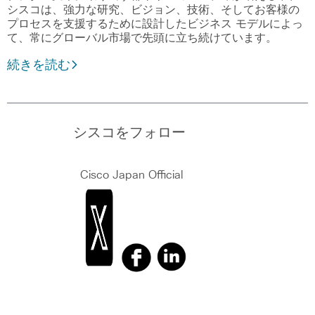
シスコは、強力な研究、ビジョン、技術、そしてお客様の
プロセスを支援するために設計したビジネス モデルによっ
て、常にグローバル市場で先頭に立ち続けています。
続きを読む
シスコをフォロー
Cisco Japan Official