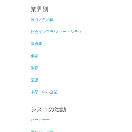
業界別
政府／自治体
社会インフラ/スマートシティ
製造業
金融
教育
医療
中堅・中小企業
シスコの活動
パートナー