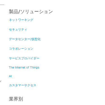
製品/ソリューション
ネットワーキング
セキュリティ
データセンター/仮想化
コラボレーション
サービスプロバイダー
The Internet of Things
、
AI
グ
カスタマーサクセス
業界別