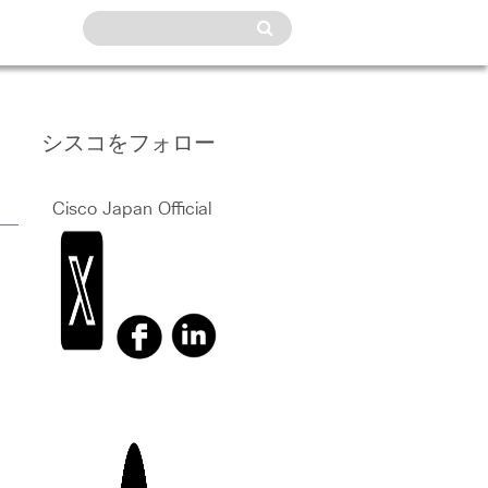
シスコをフォロー
Cisco Japan Official
、