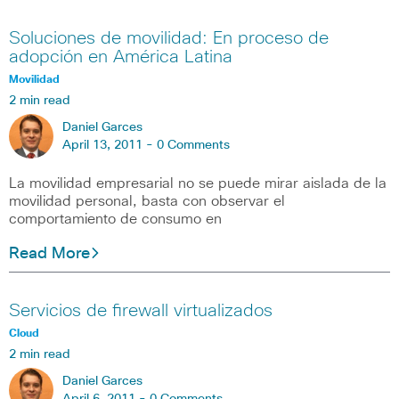
Soluciones de movilidad: En proceso de
adopción en América Latina
Movilidad
2 min read
Daniel Garces
April 13, 2011 -
0 Comments
La movilidad empresarial no se puede mirar aislada de la
movilidad personal, basta con observar el
comportamiento de consumo en
Read More
Servicios de firewall virtualizados
Cloud
2 min read
Daniel Garces