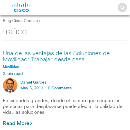
Blog Cisco Cansac
>
trafico
Una de las ventajas de las Soluciones de
Movilidad: Trabajar desde casa
Movilidad
3 min read
Daniel Garces
May 5, 2011 -
0 Comments
En ciudades grandes, donde el tiempo que ocupan las
personas para desplazarse puede afectar la calidad de
vida, las soluciones
Read More