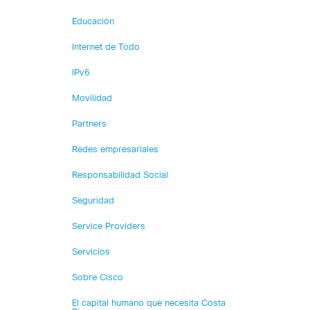
Educación
Internet de Todo
IPv6
Movilidad
Partners
Redes empresariales
Responsabilidad Social
Seguridad
Service Providers
Servicios
Sobre Cisco
El capital humano que necesita Costa