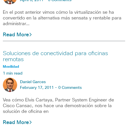
April 6, 2011 -
0 Comments
En el post anterior vimos cómo la virtualización se ha
convertido en la alternativa más sensata y rentable para
administrar…
Read More
Soluciones de conectividad para oficinas
remotas
Movilidad
1 min read
Daniel Garces
February 17, 2011 -
0 Comments
Vea cómo Elvis Cartaya, Partner System Engineer de
Cisco Cansac, nos hace una demostración sobre la
solución de oficina en
Read More