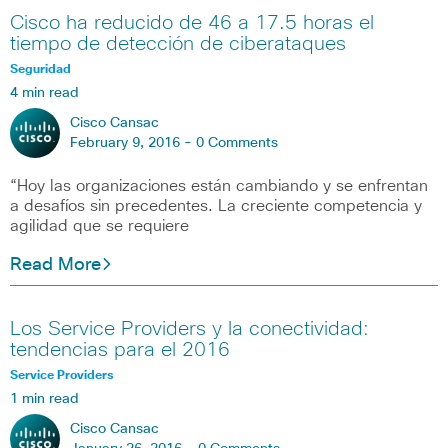
Cisco ha reducido de 46 a 17.5 horas el
tiempo de detección de ciberataques
Seguridad
4 min read
Cisco Cansac
February 9, 2016 -
0 Comments
“Hoy las organizaciones están cambiando y se enfrentan
a desafíos sin precedentes. La creciente competencia y
agilidad que se requiere
Read More
Los Service Providers y la conectividad:
tendencias para el 2016
Service Providers
1 min read
Cisco Cansac