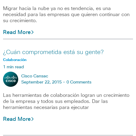
Migrar hacia la nube ya no es tendencia, es una
necesidad para las empresas que quieren continuar con
su crecimiento.
Read More
¿Cuán comprometida está su gente?
Colaboración
1 min read
Cisco Cansac
September 22, 2015 -
0 Comments
Las herramientas de colaboración logran un crecimiento
de la empresa y todos sus empleados. Dar las
herramientas necesarias para ejecutar
Read More