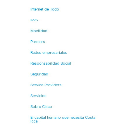
Internet de Todo
IPv6
Movilidad
Partners
Redes empresariales
Responsabilidad Social
Seguridad
Service Providers
Servicios
Sobre Cisco
El capital humano que necesita Costa
Rica