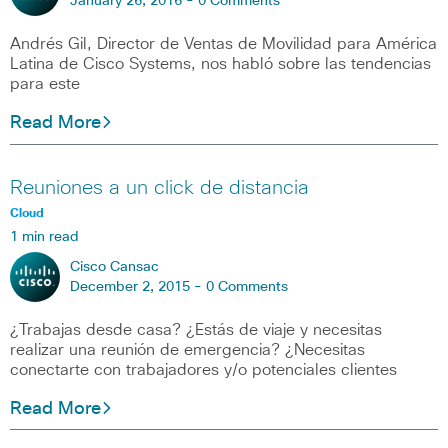
January 26, 2016 -
0 Comments
Andrés Gil, Director de Ventas de Movilidad para América
Latina de Cisco Systems, nos habló sobre las tendencias
para este
Read More
Reuniones a un click de distancia
Cloud
1 min read
Cisco Cansac
December 2, 2015 -
0 Comments
¿Trabajas desde casa? ¿Estás de viaje y necesitas
realizar una reunión de emergencia? ¿Necesitas
conectarte con trabajadores y/o potenciales clientes
Read More