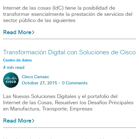
Internet de las cosas (IdC) tiene la posibilidad de
transformar esencialmente la prestación de servicios del
sector público de las siguientes
Read More
Transformación Digital con Soluciones de Cisco
Centro de datos
4 min read
Cisco Cansac
October 27, 2015 -
0 Comments
Las Nuevas Soluciones Digitales y el portafolio del
Internet de las Cosas, Resuelven los Desafíos Principales
en Manufactura, Transporte, Empresas
Read More