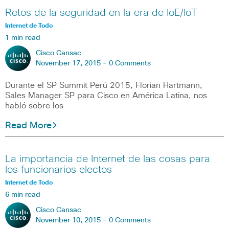
Retos de la seguridad en la era de IoE/IoT
Internet de Todo
1 min read
Cisco Cansac
November 17, 2015 -
0 Comments
Durante el SP Summit Perú 2015, Florian Hartmann,
Sales Manager SP para Cisco en América Latina, nos
habló sobre los
Read More
La importancia de Internet de las cosas para
los funcionarios electos
Internet de Todo
6 min read
Cisco Cansac
November 10, 2015 -
0 Comments