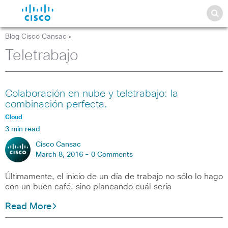
Blog Cisco Cansac
>
Teletrabajo
Colaboración en nube y teletrabajo: la
combinación perfecta.
Cloud
3 min read
Cisco Cansac
March 8, 2016 -
0 Comments
Últimamente, el inicio de un día de trabajo no sólo lo hago
con un buen café, sino planeando cuál sería
Read More