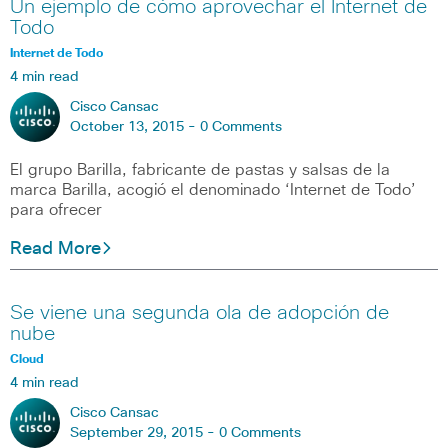
Un ejemplo de cómo aprovechar el Internet de
Todo
Internet de Todo
4 min read
Cisco Cansac
October 13, 2015 -
0 Comments
El grupo Barilla, fabricante de pastas y salsas de la
marca Barilla, acogió el denominado ‘Internet de Todo’
para ofrecer
Read More
Se viene una segunda ola de adopción de
nube
Cloud
4 min read
Cisco Cansac
September 29, 2015 -
0 Comments