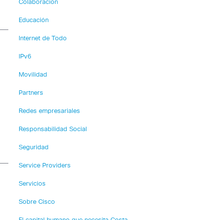
Colaboración
Educación
Internet de Todo
IPv6
Movilidad
Partners
Redes empresariales
Responsabilidad Social
Seguridad
Service Providers
Servicios
Sobre Cisco