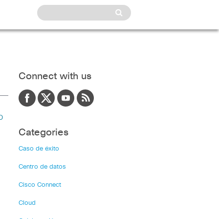
Connect with us
o
Categories
Caso de éxito
Centro de datos
Cisco Connect
Cloud