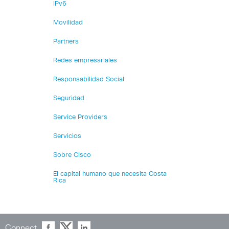
IPv6
Movilidad
Partners
Redes empresariales
Responsabilidad Social
Seguridad
Service Providers
Servicios
Sobre Cisco
El capital humano que necesita Costa
Rica
Connect