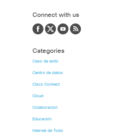
Connect with us
Categories
Caso de éxito
Centro de datos
Cisco Connect
Cloud
Colaboración
Educación
Internet de Todo