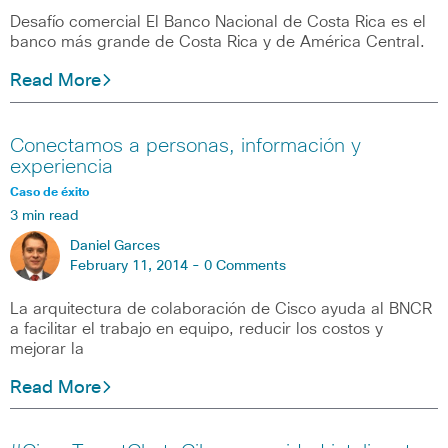
Desafío comercial El Banco Nacional de Costa Rica es el
banco más grande de Costa Rica y de América Central.
Read More
Conectamos a personas, información y
experiencia
Caso de éxito
3 min read
Daniel Garces
February 11, 2014 -
0 Comments
La arquitectura de colaboración de Cisco ayuda al BNCR
a facilitar el trabajo en equipo, reducir los costos y
mejorar la
Read More