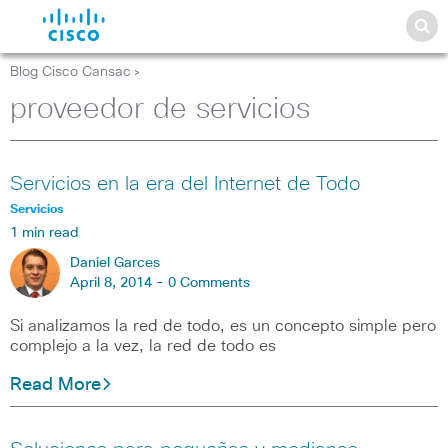
Blog Cisco Cansac
>
proveedor de servicios
Servicios en la era del Internet de Todo
Servicios
1 min read
Daniel Garces
April 8, 2014 -
0 Comments
Si analizamos la red de todo, es un concepto simple pero
complejo a la vez, la red de todo es
Read More