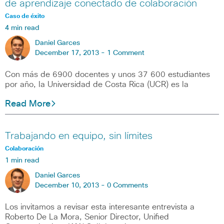
de aprendizaje conectado de colaboración
Caso de éxito
4 min read
Daniel Garces
December 17, 2013 -
1 Comment
Con más de 6900 docentes y unos 37 600 estudiantes
por año, la Universidad de Costa Rica (UCR) es la
Read More
Trabajando en equipo, sin límites
Colaboración
1 min read
Daniel Garces
December 10, 2013 -
0 Comments
Los invitamos a revisar esta interesante entrevista a
Roberto De La Mora, Senior Director, Unified