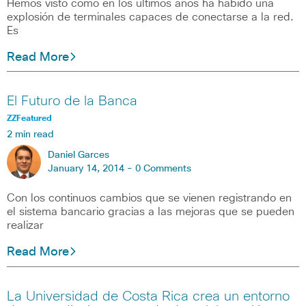
Hemos visto como en los últimos años ha habido una
explosión de terminales capaces de conectarse a la red.
Es
Read More
El Futuro de la Banca
ZZFeatured
2 min read
Daniel Garces
January 14, 2014 -
0 Comments
Con los continuos cambios que se vienen registrando en
el sistema bancario gracias a las mejoras que se pueden
realizar
Read More
La Universidad de Costa Rica crea un entorno