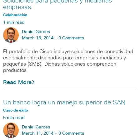
Soluciones para pequeñas y medianas
empresas
Colaboración
1 min read
Daniel Garces
March 18, 2014 -
0 Comments
El portafolio de Cisco incluye soluciones de conectividad
especialmente diseñadas para empresas medianas y
pequeñas (SMB). Dichas soluciones comprenden
productos
Read More
Un banco logra un manejo superior de SAN
Caso de éxito
5 min read
Daniel Garces
March 11, 2014 -
0 Comments