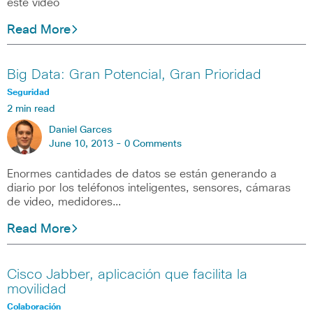
este video
Read More
Big Data: Gran Potencial, Gran Prioridad
Seguridad
2 min read
Daniel Garces
June 10, 2013 -
0 Comments
Enormes cantidades de datos se están generando a
diario por los teléfonos inteligentes, sensores, cámaras
de video, medidores…
Read More
Cisco Jabber, aplicación que facilita la
movilidad
Colaboración