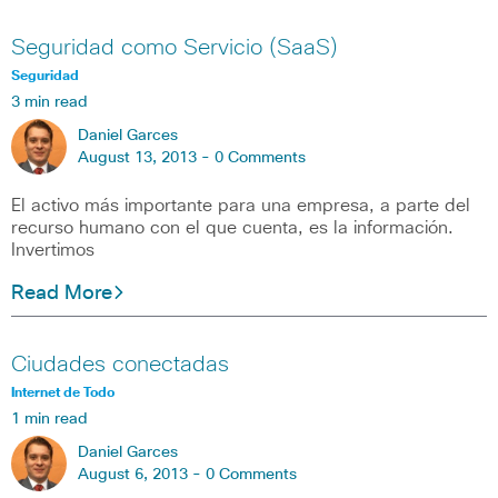
Seguridad como Servicio (SaaS)
Seguridad
3 min read
Daniel Garces
August 13, 2013 -
0 Comments
El activo más importante para una empresa, a parte del
recurso humano con el que cuenta, es la información.
Invertimos
Read More
Ciudades conectadas
Internet de Todo
1 min read
Daniel Garces
August 6, 2013 -
0 Comments