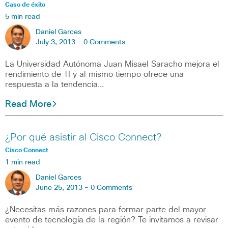
Caso de éxito
5 min read
Daniel Garces
July 3, 2013 -
0 Comments
La Universidad Autónoma Juan Misael Saracho mejora el
rendimiento de TI y al mismo tiempo ofrece una
respuesta a la tendencia…
Read More
¿Por qué asistir al Cisco Connect?
Cisco Connect
1 min read
Daniel Garces
June 25, 2013 -
0 Comments
¿Necesitas más razones para formar parte del mayor
evento de tecnología de la región? Te invitamos a revisar