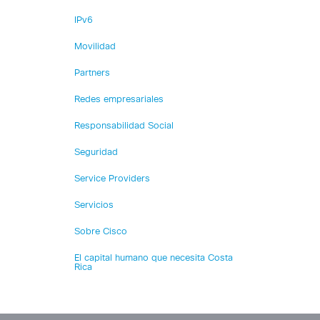
IPv6
Movilidad
Partners
Redes empresariales
Responsabilidad Social
Seguridad
Service Providers
Servicios
Sobre Cisco
El capital humano que necesita Costa
Rica