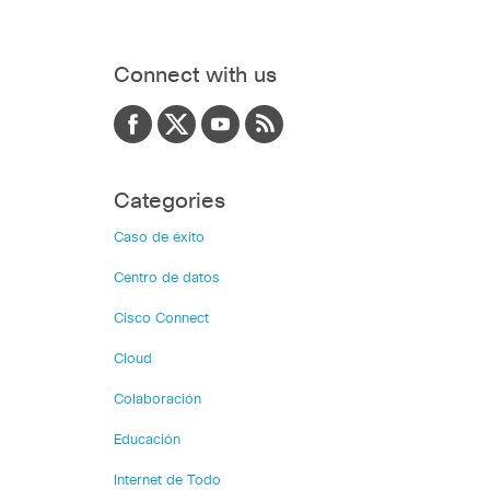
Connect with us
Categories
Caso de éxito
Centro de datos
Cisco Connect
Cloud
Colaboración
Educación
Internet de Todo