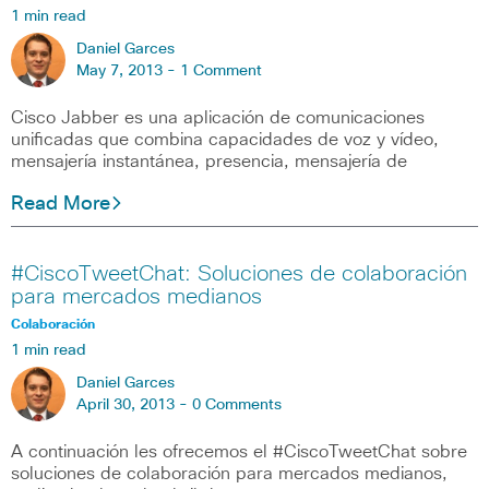
1 min read
Daniel Garces
May 7, 2013 -
1 Comment
Cisco Jabber es una aplicación de comunicaciones
unificadas que combina capacidades de voz y vídeo,
mensajería instantánea, presencia, mensajería de
Read More
#CiscoTweetChat: Soluciones de colaboración
para mercados medianos
Colaboración
1 min read
Daniel Garces
April 30, 2013 -
0 Comments
A continuación les ofrecemos el #CiscoTweetChat sobre
soluciones de colaboración para mercados medianos,