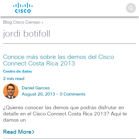
Blog Cisco Cansac
>
jordi botifoll
Conoce más sobre las demos del Cisco
Connect Costa Rica 2013
Centro de datos
2 min read
Daniel Garces
August 20, 2013 -
0 Comments
¿Quieres conocer las demos que podrás disfrutar en
detalle en el Cisco Connect Costa Rica 2013? Aquí te
damos un
Read More