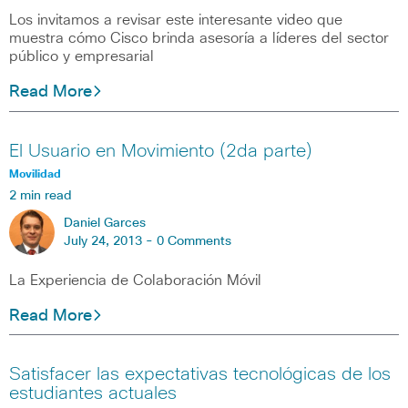
Los invitamos a revisar este interesante video que
muestra cómo Cisco brinda asesoría a líderes del sector
público y empresarial
Read More
El Usuario en Movimiento (2da parte)
Movilidad
2 min read
Daniel Garces
July 24, 2013 -
0 Comments
La Experiencia de Colaboración Móvil
Read More
Satisfacer las expectativas tecnológicas de los
estudiantes actuales