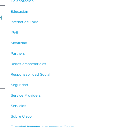
Colaboración
Educación
l
Internet de Todo
IPv6
Movilidad
Partners
Redes empresariales
Responsabilidad Social
Seguridad
Service Providers
Servicios
Sobre Cisco