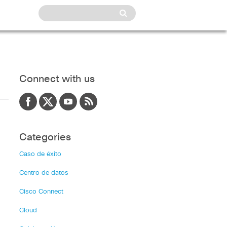
Connect with us
Categories
Caso de éxito
Centro de datos
Cisco Connect
Cloud