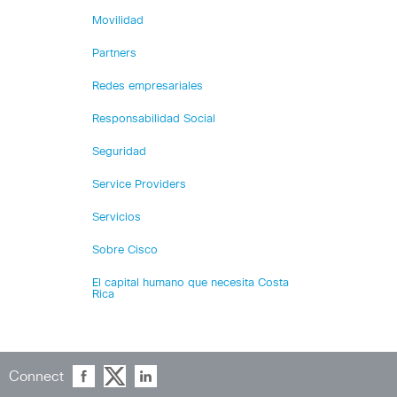
Movilidad
Partners
Redes empresariales
Responsabilidad Social
Seguridad
Service Providers
Servicios
Sobre Cisco
El capital humano que necesita Costa
Rica
Connect