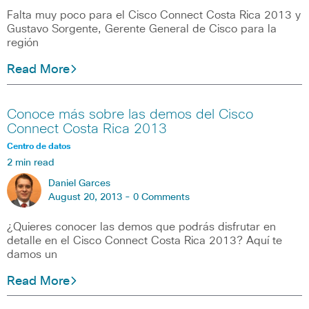
Falta muy poco para el Cisco Connect Costa Rica 2013 y
Gustavo Sorgente, Gerente General de Cisco para la
región
Read More
Conoce más sobre las demos del Cisco
Connect Costa Rica 2013
Centro de datos
2 min read
Daniel Garces
August 20, 2013 -
0 Comments
¿Quieres conocer las demos que podrás disfrutar en
detalle en el Cisco Connect Costa Rica 2013? Aquí te
damos un
Read More