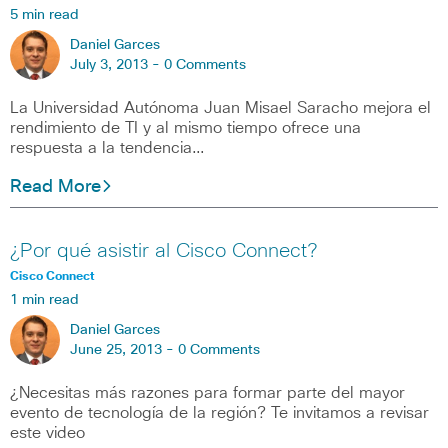
5 min read
Daniel Garces
July 3, 2013 -
0 Comments
La Universidad Autónoma Juan Misael Saracho mejora el
rendimiento de TI y al mismo tiempo ofrece una
respuesta a la tendencia…
Read More
¿Por qué asistir al Cisco Connect?
Cisco Connect
1 min read
Daniel Garces
June 25, 2013 -
0 Comments
¿Necesitas más razones para formar parte del mayor
evento de tecnología de la región? Te invitamos a revisar
este video