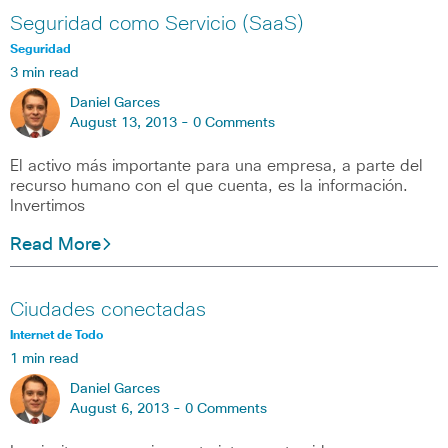
Seguridad como Servicio (SaaS)
Seguridad
3 min read
Daniel Garces
August 13, 2013 -
0 Comments
El activo más importante para una empresa, a parte del
recurso humano con el que cuenta, es la información.
Invertimos
Read More
Ciudades conectadas
Internet de Todo
1 min read
Daniel Garces
August 6, 2013 -
0 Comments