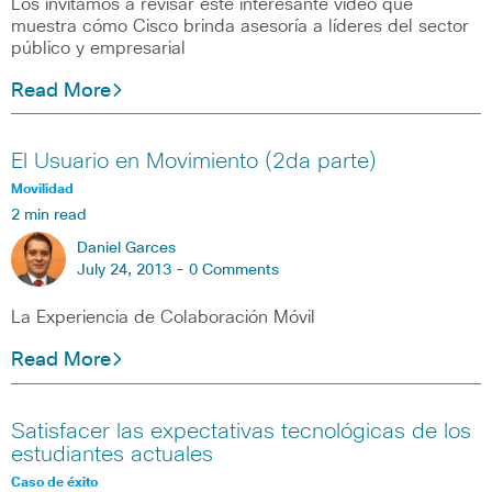
Los invitamos a revisar este interesante video que
muestra cómo Cisco brinda asesoría a líderes del sector
público y empresarial
Read More
El Usuario en Movimiento (2da parte)
Movilidad
2 min read
Daniel Garces
July 24, 2013 -
0 Comments
La Experiencia de Colaboración Móvil
Read More
Satisfacer las expectativas tecnológicas de los
estudiantes actuales
Caso de éxito