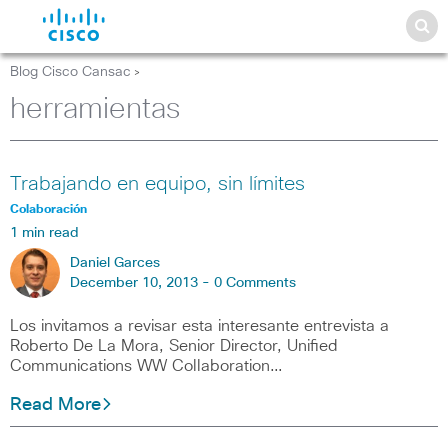
Blog Cisco Cansac
>
herramientas
Trabajando en equipo, sin límites
Colaboración
1 min read
Daniel Garces
December 10, 2013 -
0 Comments
Los invitamos a revisar esta interesante entrevista a
Roberto De La Mora, Senior Director, Unified
Communications WW Collaboration…
Read More