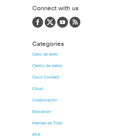
Connect with us
Categories
Caso de éxito
Centro de datos
Cisco Connect
Cloud
Colaboración
Educación
Internet de Todo
IPv6