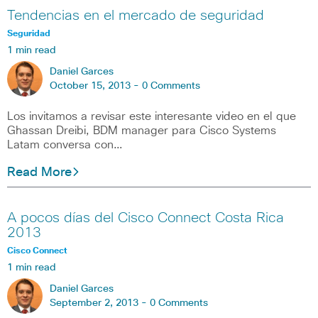
Tendencias en el mercado de seguridad
Seguridad
1 min read
Daniel Garces
October 15, 2013 -
0 Comments
Los invitamos a revisar este interesante video en el que
Ghassan Dreibi, BDM manager para Cisco Systems
Latam conversa con…
Read More
A pocos días del Cisco Connect Costa Rica
2013
Cisco Connect
1 min read
Daniel Garces
September 2, 2013 -
0 Comments