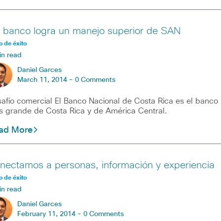
 banco logra un manejo superior de SAN
 de éxito
in read
Daniel Garces
March 11, 2014 -
0 Comments
afío comercial El Banco Nacional de Costa Rica es el banco
 grande de Costa Rica y de América Central.
ad More
nectamos a personas, información y experiencia
 de éxito
in read
Daniel Garces
February 11, 2014 -
0 Comments