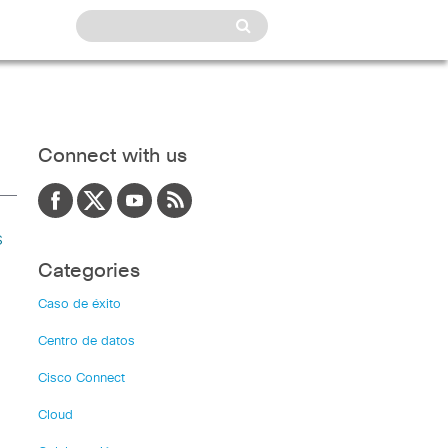
Connect with us
s
Categories
Caso de éxito
Centro de datos
Cisco Connect
Cloud