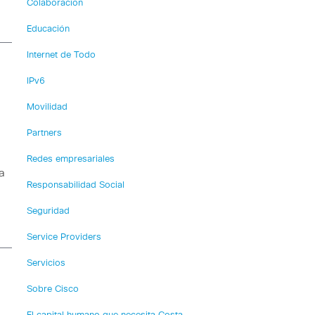
Colaboración
Educación
Internet de Todo
IPv6
Movilidad
Partners
Redes empresariales
a
Responsabilidad Social
Seguridad
Service Providers
Servicios
Sobre Cisco