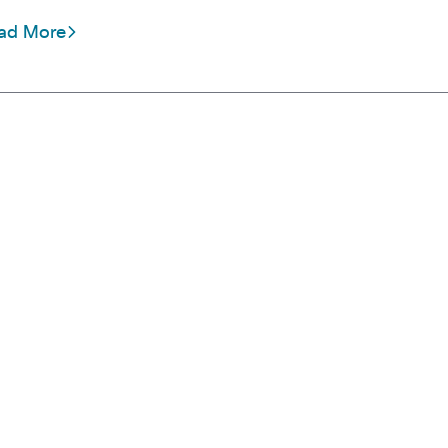
ad More