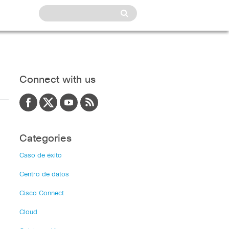
Connect with us
Categories
Caso de éxito
Centro de datos
Cisco Connect
Cloud