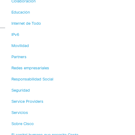
Colaboración
Educación
Internet de Todo
IPv6
Movilidad
Partners
Redes empresariales
Responsabilidad Social
Seguridad
Service Providers
Servicios
Sobre Cisco