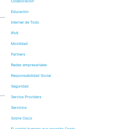
Colaboración
Educación
Internet de Todo
IPv6
Movilidad
Partners
Redes empresariales
Responsabilidad Social
Seguridad
Service Providers
Servicios
Sobre Cisco