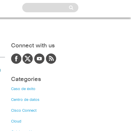
Connect with us
n
Categories
Caso de éxito
Centro de datos
Cisco Connect
Cloud