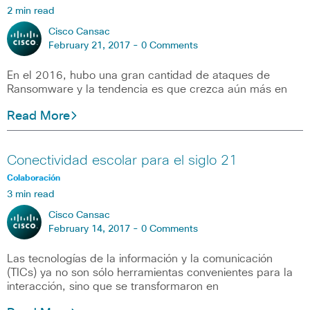
2 min read
Cisco Cansac
February 21, 2017 -
0 Comments
En el 2016, hubo una gran cantidad de ataques de
Ransomware y la tendencia es que crezca aún más en
Read More
Conectividad escolar para el siglo 21
Colaboración
3 min read
Cisco Cansac
February 14, 2017 -
0 Comments
Las tecnologías de la información y la comunicación
(TICs) ya no son sólo herramientas convenientes para la
interacción, sino que se transformaron en