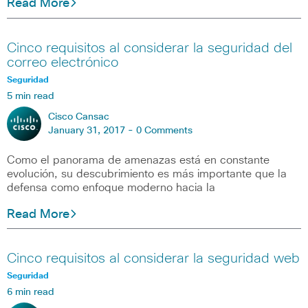
Read More
Cinco requisitos al considerar la seguridad del
correo electrónico
Seguridad
5 min read
Cisco Cansac
January 31, 2017 -
0 Comments
Como el panorama de amenazas está en constante
evolución, su descubrimiento es más importante que la
defensa como enfoque moderno hacia la
Read More
Cinco requisitos al considerar la seguridad web
Seguridad
6 min read