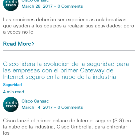
Cisco Cansac
March 28, 2017 -
0 Comments
Las reuniones deberían ser experiencias colaborativas
que ayuden a los equipos a realizar sus actividades; pero
a veces no lo
Read More
Cisco lidera la evolución de la seguridad para
las empresas con el primer Gateway de
Internet seguro en la nube de la industria
Seguridad
4 min read
Cisco Cansac
March 14, 2017 -
0 Comments
Cisco lanzó el primer enlace de Internet seguro (SIG) en
la nube de la industria, Cisco Umbrella, para enfrentar
los