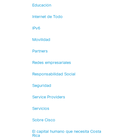
Educación
Internet de Todo
IPv6
Movilidad
Partners
Redes empresariales
Responsabilidad Social
Seguridad
Service Providers
Servicios
Sobre Cisco
El capital humano que necesita Costa
Rica