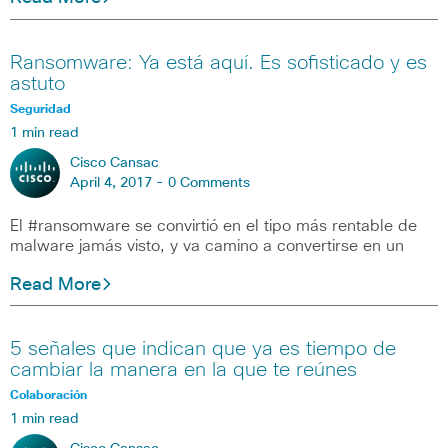
Ransomware: Ya está aquí. Es sofisticado y es
astuto
Seguridad
1 min read
Cisco Cansac
April 4, 2017 -
0 Comments
El #ransomware se convirtió en el tipo más rentable de
malware jamás visto, y va camino a convertirse en un
Read More
5 señales que indican que ya es tiempo de
cambiar la manera en la que te reúnes
Colaboración
1 min read