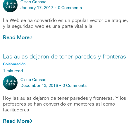
Cisco Cansac
January 17, 2017 -
0 Comments
La Web se ha convertido en un popular vector de ataque,
y la seguridad web es una parte vital a la
Read More
Las aulas dejaron de tener paredes y fronteras
Colaboración
1 min read
Cisco Cansac
December 13, 2016 -
0 Comments
Hoy las aulas dejaron de tener paredes y fronteras. Y los
profesores se han convertido en mentores así como
facilitadores
Read More