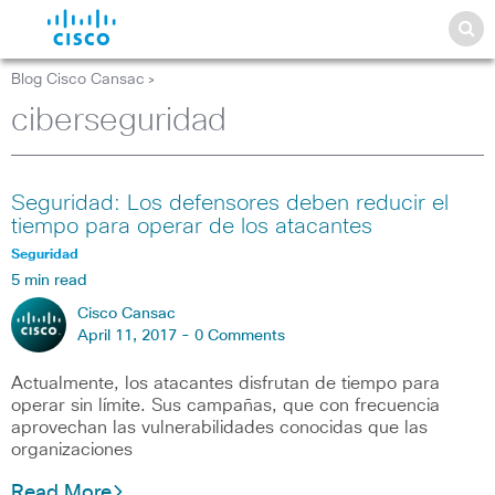
Blog Cisco Cansac
>
ciberseguridad
Seguridad: Los defensores deben reducir el
tiempo para operar de los atacantes
Seguridad
5 min read
Cisco Cansac
April 11, 2017 -
0 Comments
Actualmente, los atacantes disfrutan de tiempo para
operar sin límite. Sus campañas, que con frecuencia
aprovechan las vulnerabilidades conocidas que las
organizaciones
Read More