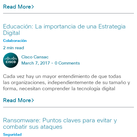
Read More
Educación: La importancia de una Estrategia
Digital
Colaboración
2 min read
Cisco Cansac
March 7, 2017 -
0 Comments
Cada vez hay un mayor entendimiento de que todas
las organizaciones, independientemente de su tamaño y
forma, necesitan comprender la tecnología digital
Read More
Ransomware: Puntos claves para evitar y
combatir sus ataques
Seguridad