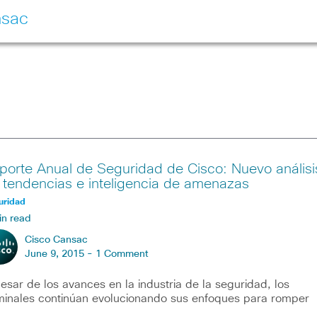
nsac
porte Anual de Seguridad de Cisco: Nuevo análisi
 tendencias e inteligencia de amenazas
uridad
in read
Cisco Cansac
June 9, 2015 -
1 Comment
esar de los avances en la industria de la seguridad, los
minales continúan evolucionando sus enfoques para romper