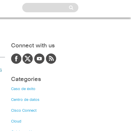
Connect with us
s
Categories
Caso de éxito
Centro de datos
Cisco Connect
Cloud