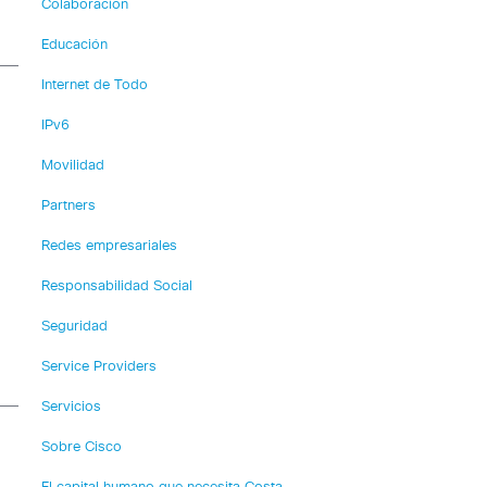
Colaboración
Educación
Internet de Todo
IPv6
Movilidad
Partners
Redes empresariales
Responsabilidad Social
Seguridad
Service Providers
Servicios
Sobre Cisco