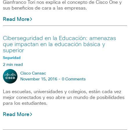
Gianfranco Tori nos explica el concepto de Cisco One y
sus beneficios de cara a las empresas.
Read More
Ciberseguridad en la Educación: amenazas
que impactan en la educación básica y
superior
Seguridad
2 min read
Cisco Cansac
November 15, 2016 -
0 Comments
Las escuelas, universidades y colegios, están cada vez
mejor conectados y eso abre un mundo de posibilidades
para los estudiantes.
Read More