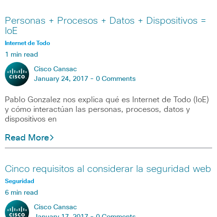
Personas + Procesos + Datos + Dispositivos =
IoE
Internet de Todo
1 min read
Cisco Cansac
January 24, 2017 -
0 Comments
Pablo Gonzalez nos explica qué es Internet de Todo (IoE)
y cómo interactúan las personas, procesos, datos y
dispositivos en
Read More
Cinco requisitos al considerar la seguridad web
Seguridad
6 min read
Cisco Cansac