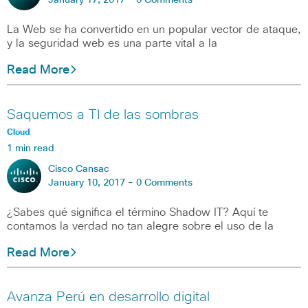
January 17, 2017 -
0 Comments
La Web se ha convertido en un popular vector de ataque,
y la seguridad web es una parte vital a la
Read More
Saquemos a TI de las sombras
Cloud
1 min read
Cisco Cansac
January 10, 2017 -
0 Comments
¿Sabes qué significa el término Shadow IT? Aquí te
contamos la verdad no tan alegre sobre el uso de la
Read More
Avanza Perú en desarrollo digital