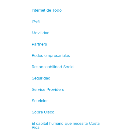
Internet de Todo
IPv6
Movilidad
Partners
Redes empresariales
Responsabilidad Social
Seguridad
Service Providers
Servicios
Sobre Cisco
El capital humano que necesita Costa
Rica