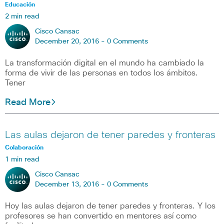
Educación
2 min read
Cisco Cansac
December 20, 2016 -
0 Comments
La transformación digital en el mundo ha cambiado la
forma de vivir de las personas en todos los ámbitos.
Tener
Read More
Las aulas dejaron de tener paredes y fronteras
Colaboración
1 min read
Cisco Cansac
December 13, 2016 -
0 Comments
Hoy las aulas dejaron de tener paredes y fronteras. Y los
profesores se han convertido en mentores así como