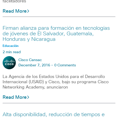
facilitadores
Read More
Firman alianza para formación en tecnologías
de jóvenes de El Salvador, Guatemala,
Honduras y Nicaragua
Educación
2 min read
Cisco Cansac
December 7, 2016 -
0 Comments
La Agencia de los Estados Unidos para el Desarrollo
Internacional (USAID) y Cisco, bajo su programa Cisco
Networking Academy, anunciaron
Read More
Alta disponibilidad, reducción de tiempos e