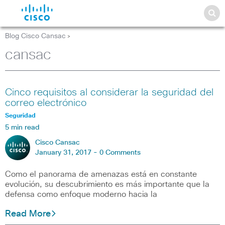
Blog Cisco Cansac
>
cansac
Cinco requisitos al considerar la seguridad del
correo electrónico
Seguridad
5 min read
Cisco Cansac
January 31, 2017 -
0 Comments
Como el panorama de amenazas está en constante
evolución, su descubrimiento es más importante que la
defensa como enfoque moderno hacia la
Read More