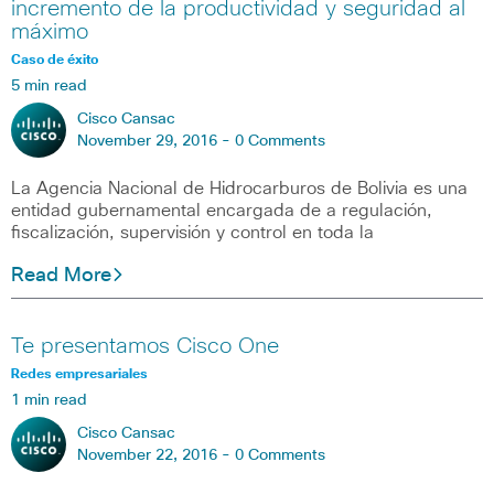
incremento de la productividad y seguridad al
máximo
Caso de éxito
5 min read
Cisco Cansac
November 29, 2016 -
0 Comments
La Agencia Nacional de Hidrocarburos de Bolivia es una
entidad gubernamental encargada de a regulación,
fiscalización, supervisión y control en toda la
Read More
Te presentamos Cisco One
Redes empresariales
1 min read
Cisco Cansac
November 22, 2016 -
0 Comments