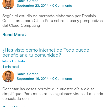
Daniel Garces
September 23, 2014 -
0 Comments
Según el estudio de mercado elaborado por Dominio
Consultores para Cisco Perú sobre el uso y perspectivas
del Cloud Computing
Read More
¿Has visto cómo Internet de Todo puede
beneficiar a tu comunidad?
Internet de Todo
1 min read
Daniel Garces
September 16, 2014 -
0 Comments
Conectar las cosas permite que nuestro día a día se
simplifique. Para muestra los siguientes videos: La tienda
conectada con