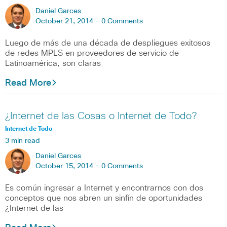
Daniel Garces
October 21, 2014 -
0 Comments
Luego de más de una década de despliegues exitosos
de redes MPLS en proveedores de servicio de
Latinoamérica, son claras
Read More
¿Internet de las Cosas o Internet de Todo?
Internet de Todo
3 min read
Daniel Garces
October 15, 2014 -
0 Comments
Es común ingresar a Internet y encontrarnos con dos
conceptos que nos abren un sinfín de oportunidades
¿Internet de las