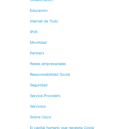
Colaboración
Educación
Internet de Todo
IPv6
Movilidad
Partners
Redes empresariales
Responsabilidad Social
Seguridad
Service Providers
Servicios
Sobre Cisco
El capital humano que necesita Costa