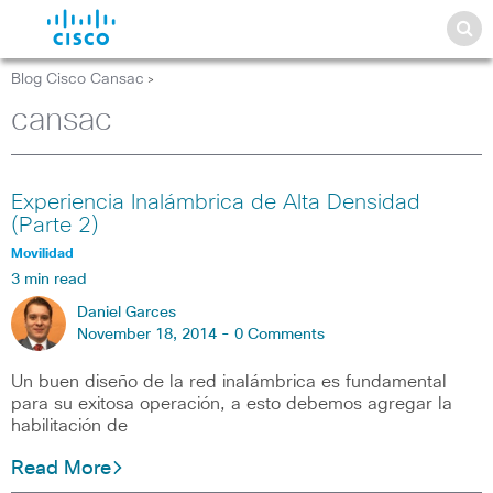
Blog Cisco Cansac
>
cansac
Experiencia Inalámbrica de Alta Densidad
(Parte 2)
Movilidad
3 min read
Daniel Garces
November 18, 2014 -
0 Comments
Un buen diseño de la red inalámbrica es fundamental
para su exitosa operación, a esto debemos agregar la
habilitación de
Read More