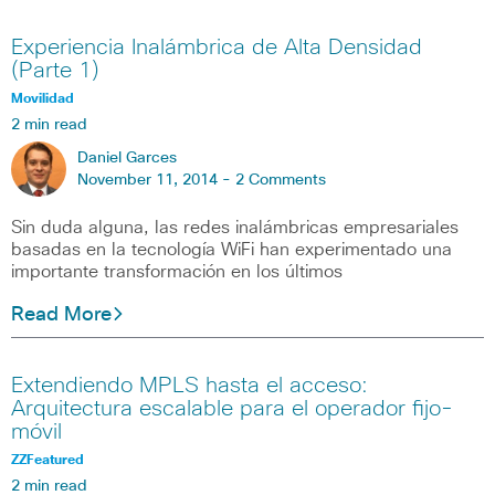
Experiencia Inalámbrica de Alta Densidad
(Parte 1)
Movilidad
2 min read
Daniel Garces
November 11, 2014 -
2 Comments
Sin duda alguna, las redes inalámbricas empresariales
basadas en la tecnología WiFi han experimentado una
importante transformación en los últimos
Read More
Extendiendo MPLS hasta el acceso:
Arquitectura escalable para el operador fijo-
móvil
ZZFeatured
2 min read