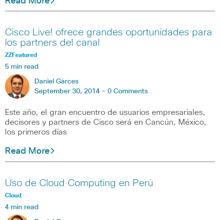
Read More
Cisco Live! ofrece grandes oportunidades para
los partners del canal
ZZFeatured
5 min read
Daniel Garces
September 30, 2014 -
0 Comments
Este año, el gran encuentro de usuarios empresariales,
decisores y partners de Cisco será en Cancún, México,
los primeros días
Read More
Uso de Cloud Computing en Perú
Cloud
4 min read