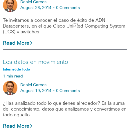
Daniel Garces
August 26, 2014 -
0 Comments
Te invitamos a conocer el caso de éxito de ADN
Datacenters, en el que Cisco Unied Computing System
(UCS) y switches
Read More
Los datos en movimiento
Internet de Todo
1 min read
Daniel Garces
August 19, 2014 -
0 Comments
¿Has analizado todo lo que tienes alrededor? Es la suma
del conocimiento, datos que analizamos y convertimos en
todo aquello
Read More