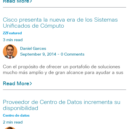
Read More
Cisco presenta la nueva era de los Sistemas
Unificados de Cómputo
ZZFeatured
3 min read
Daniel Garces
September 9, 2014 -
0 Comments
Con el propósito de ofrecer un portafolio de soluciones
mucho más amplio y de gran alcance para ayudar a sus
Read More
Proveedor de Centro de Datos incrementa su
disponibilidad
Centro de datos
2 min read