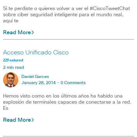
Si te perdiste o quieres volver a ver el #CiscoTweetChat
sobre ciber seguridad inteligente para el mundo real,
aquí te
Read More
Acceso Unificado Cisco
ZZFeatured
2 min read
Daniel Garces
January 28, 2014 -
0 Comments
Hemos visto como en los últimos años ha habido una
explosión de terminales capaces de conectarse a la red.
Es
Read More