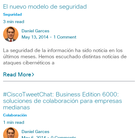
El nuevo modelo de seguridad
Seguridad
3 min read
Daniel Garces
May 13, 2014 -
1 Comment
La seguridad de la información ha sido noticia en los
últimos meses. Hemos escuchado distintas noticias de
ataques cibernéticos a
Read More
#CiscoTweetChat: Business Edition 6000:
soluciones de colaboración para empresas
medianas
Colaboración
1 min read
Daniel Garces