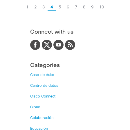
1
2
3
4
5
6
7
8
9
10
Connect with us
Categories
Caso de éxito
Centro de datos
Cisco Connect
Cloud
Colaboración
Educación