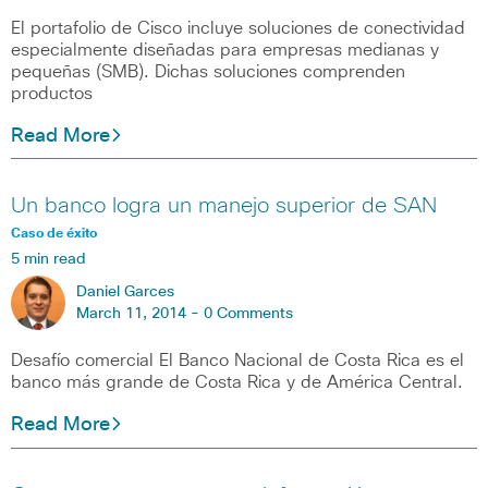
El portafolio de Cisco incluye soluciones de conectividad
especialmente diseñadas para empresas medianas y
pequeñas (SMB). Dichas soluciones comprenden
productos
Read More
Un banco logra un manejo superior de SAN
Caso de éxito
5 min read
Daniel Garces
March 11, 2014 -
0 Comments
Desafío comercial El Banco Nacional de Costa Rica es el
banco más grande de Costa Rica y de América Central.
Read More