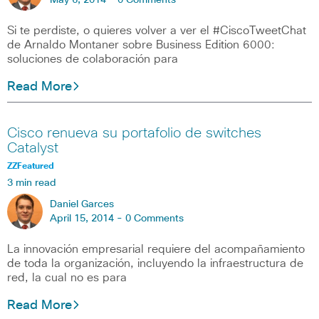
May 6, 2014 -
0 Comments
Si te perdiste, o quieres volver a ver el #CiscoTweetChat
de Arnaldo Montaner sobre Business Edition 6000:
soluciones de colaboración para
Read More
Cisco renueva su portafolio de switches
Catalyst
ZZFeatured
3 min read
Daniel Garces
April 15, 2014 -
0 Comments
La innovación empresarial requiere del acompañamiento
de toda la organización, incluyendo la infraestructura de
red, la cual no es para
Read More