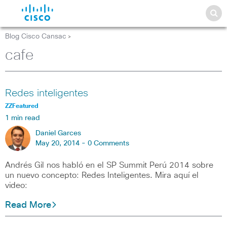
Blog Cisco Cansac
>
cafe
Redes inteligentes
ZZFeatured
1 min read
Daniel Garces
May 20, 2014 -
0 Comments
Andrés Gil nos habló en el SP Summit Perú 2014 sobre
un nuevo concepto: Redes Inteligentes. Mira aquí el
video:
Read More