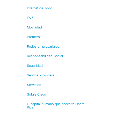
Internet de Todo
IPv6
Movilidad
Partners
Redes empresariales
Responsabilidad Social
Seguridad
Service Providers
Servicios
Sobre Cisco
El capital humano que necesita Costa
Rica