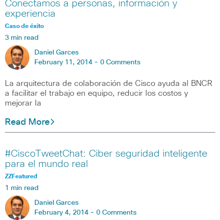
Conectamos a personas, información y
experiencia
Caso de éxito
3 min read
Daniel Garces
February 11, 2014 -
0 Comments
La arquitectura de colaboración de Cisco ayuda al BNCR
a facilitar el trabajo en equipo, reducir los costos y
mejorar la
Read More
#CiscoTweetChat: Ciber seguridad inteligente
para el mundo real
ZZFeatured
1 min read
Daniel Garces
February 4, 2014 -
0 Comments