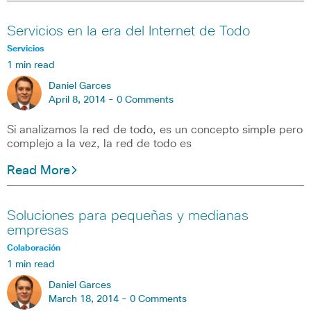
Servicios en la era del Internet de Todo
Servicios
1 min read
Daniel Garces
April 8, 2014 -
0 Comments
Si analizamos la red de todo, es un concepto simple pero
complejo a la vez, la red de todo es
Read More
Soluciones para pequeñas y medianas
empresas
Colaboración
1 min read
Daniel Garces
March 18, 2014 -
0 Comments