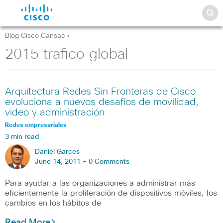
Blog Cisco Cansac
>
2015 trafico global
Arquitectura Redes Sin Fronteras de Cisco
evoluciona a nuevos desafíos de movilidad,
video y administración
Redes empresariales
3 min read
Daniel Garces
June 14, 2011 -
0 Comments
Para ayudar a las organizaciones a administrar más
eficientemente la proliferación de dispositivos móviles, los
cambios en los hábitos de
Read More