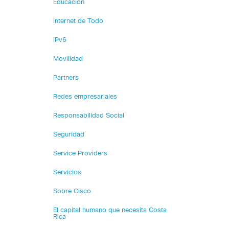
Educación
Internet de Todo
IPv6
Movilidad
Partners
Redes empresariales
Responsabilidad Social
Seguridad
Service Providers
Servicios
Sobre Cisco
El capital humano que necesita Costa
Rica