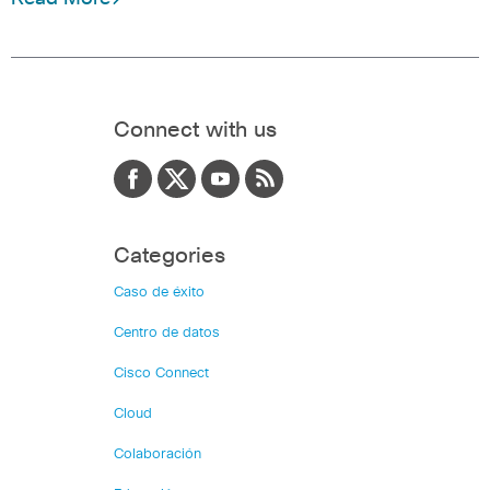
Connect with us
Categories
Caso de éxito
Centro de datos
Cisco Connect
Cloud
Colaboración