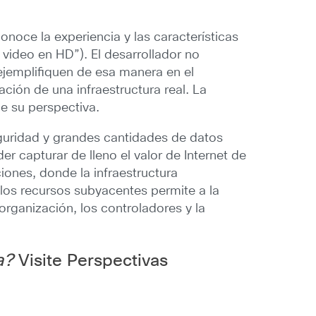
onoce la experiencia y las características
 video en HD”). El desarrollador no
ejemplifiquen de esa manera en el
ación de una infraestructura real. La
e su perspectiva.
eguridad y grandes cantidades de datos
 capturar de lleno el valor de Internet de
iones, donde la infraestructura
los recursos subyacentes permite a la
 organización, los controladores y la
a?
Visite
Perspectivas