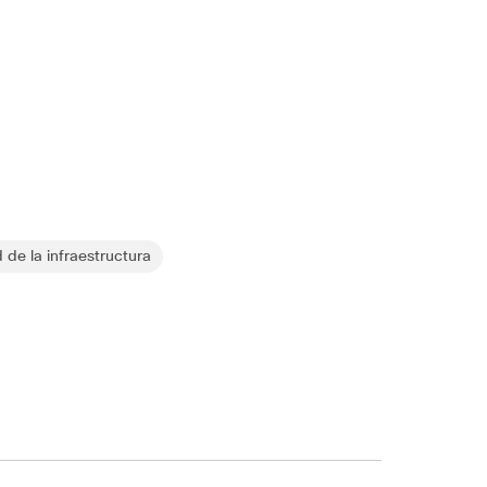
 de la infraestructura