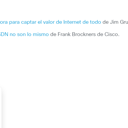
ora para captar el valor de Internet de todo
de Jim Gru
 SDN no son lo mismo
de Frank Brockners de Cisco.