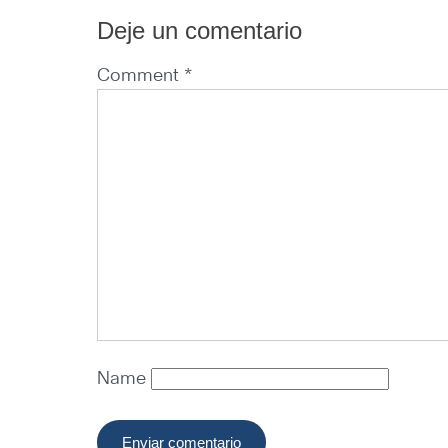
Deje un comentario
Comment *
Name