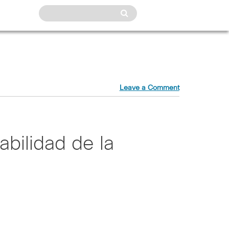
Leave a Comment
bilidad de la