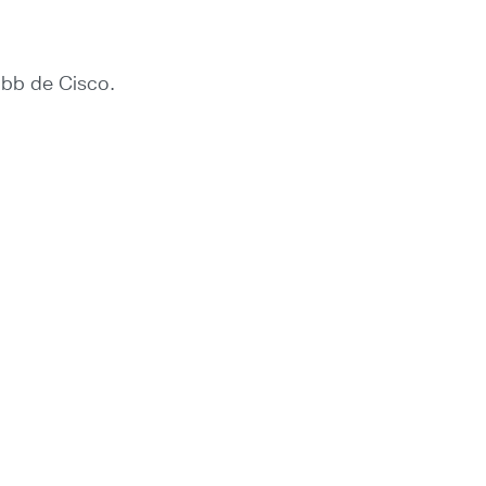
bb de Cisco.