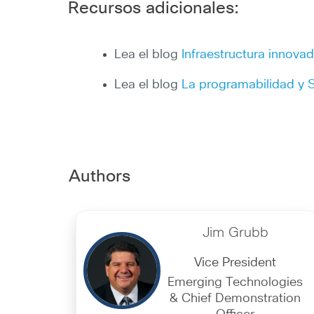
Recursos adicionales:
Lea el blog
Infraestructura innovad
Lea el blog
La programabilidad y
Authors
Jim Grubb
Vice President
Emerging Technologies
& Chief Demonstration